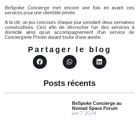
BeSpoke Concierge met encore une fois en avant ces
services pour une clientèle privée.
A la clé, un jeu concours chaque jour pendant deux semaines
consécutives. Ceci afin de décrocher l’un des services à
domicile ainsi qu’un accompagnement d’un service de
Conciergerie Privée durant toute d’une année.
Partager le blog
Posts récents
BeSpoke Concierge au
Nomad Space Forum
juin 7, 2024