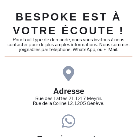
BESPOKE EST À
VOTRE ÉCOUTE !
Pour tout type de demande, nous vous invitons à nous
contacter pour de plus amples informations. Nous sommes
joignables par téléphone, WhatsApp, ou E-Mail.
Adresse
Rue des Lattes 21, 1217 Meyrin.
Rue de la Colline 12, 1205 Genève.