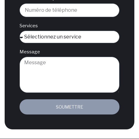
Services
Message
SOUMETTRE